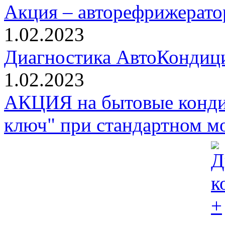
Акция – авторефрижерато
1.02.2023
Диагностика АвтоКондици
1.02.2023
АКЦИЯ на бытовые конди
ключ" при стандартном м