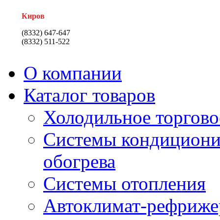
Киров
(8332) 647-647
(8332) 511-522
О компании
Каталог товаров
Холодильное торгово
Системы кондициони
обогрева
Системы отопления
Автоклимат-рефриже