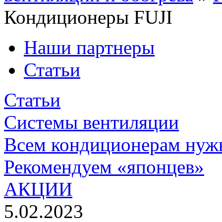
Кондиционеры FUJI
Наши партнеры
Статьи
Статьи
Системы вентиляции
Всем кондиционерам нуж
Рекомендуем «японцев»
АКЦИИ
5.02.2023