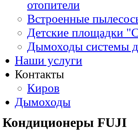
отопители
Встроенные пылесос
Детские площадки "
Дымоходы системы 
Наши услуги
Контакты
Киров
Дымоходы
Кондиционеры FUJI