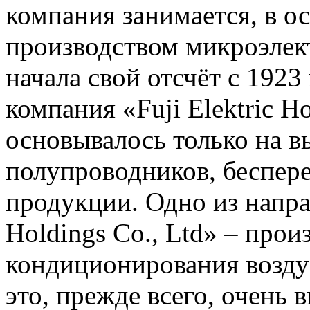
компания занимается, в о
производством микроэлек
начала свой отсчёт с 1923 
компания «Fuji Elektric H
основывалось только на в
полупроводников, беспере
продукции. Одно из напра
Holdings Co., Ltd» – прои
кондиционирования возд
это, прежде всего, очень 