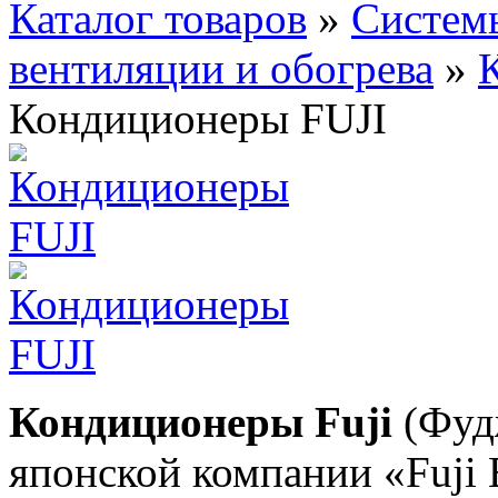
Каталог товаров
»
Систем
вентиляции и обогрева
»
Кондиционеры FUJI
Кондиционеры Fuji
(Фуд
японской компании «Fuji El