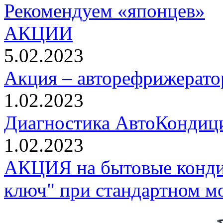
Рекомендуем «японцев»
АКЦИИ
5.02.2023
Акция – авторефрижерато
1.02.2023
Диагностика АвтоКондици
1.02.2023
АКЦИЯ на бытовые конди
ключ" при стандартном м