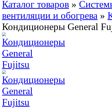
Каталог товаров
»
Систем
вентиляции и обогрева
»
Кондиционеры General Fuj