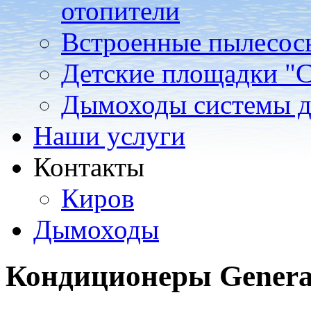
отопители
Встроенные пылесос
Детские площадки "
Дымоходы системы 
Наши услуги
Контакты
Киров
Дымоходы
Кондиционеры General