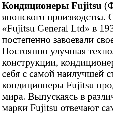
Кондиционеры Fujitsu
(Ф
японского производства. 
«Fujitsu General Ltd» в 1
постепенно завоевали сво
Постоянно улучшая техно
конструкции, кондиционе
себя с самой наилучшей с
кондиционеры Fujitsu про
мира. Выпускаясь в разл
марки Fujitsu отвечают 