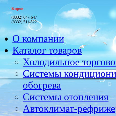
Киров
(8332) 647-647
(8332) 511-522
О компании
Каталог товаров
Холодильное торгово
Системы кондициони
обогрева
Системы отопления
Автоклимат-рефриже