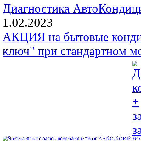
Диагностика АвтоКондици
1.02.2023
АКЦИЯ на бытовые конди
ключ" при стандартном м