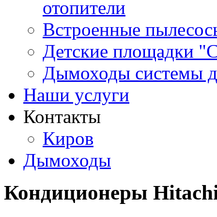
отопители
Встроенные пылесос
Детские площадки "
Дымоходы системы 
Наши услуги
Контакты
Киров
Дымоходы
Кондиционеры Hitach