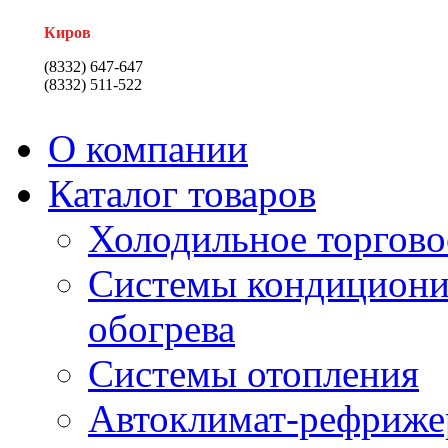
Киров
(8332) 647-647
(8332) 511-522
О компании
Каталог товаров
Холодильное торгово
Системы кондициони
обогрева
Системы отопления
Автоклимат-рефриже