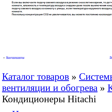
←
Кондиционеры
В
Каталог товаров
»
Систем
вентиляции и обогрева
»
Кондиционеры Hitachi