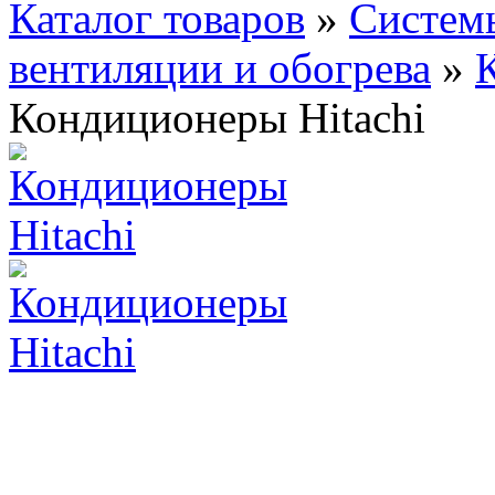
Каталог товаров
»
Систем
вентиляции и обогрева
»
Кондиционеры Hitachi