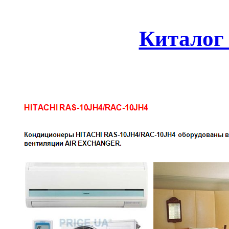
Киталог 