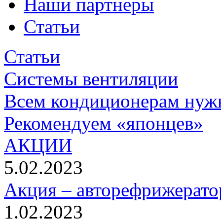
Наши партнеры
Статьи
Статьи
Системы вентиляции
Всем кондиционерам нуж
Рекомендуем «японцев»
АКЦИИ
5.02.2023
Акция – авторефрижерато
1.02.2023