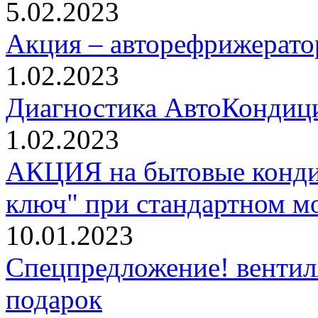
5.02.2023
Акция – авторефрижерато
1.02.2023
Диагностика АвтоКондици
1.02.2023
АКЦИЯ на бытовые конди
ключ" при стандартном м
10.01.2023
Спецпредложение! вентил
подарок