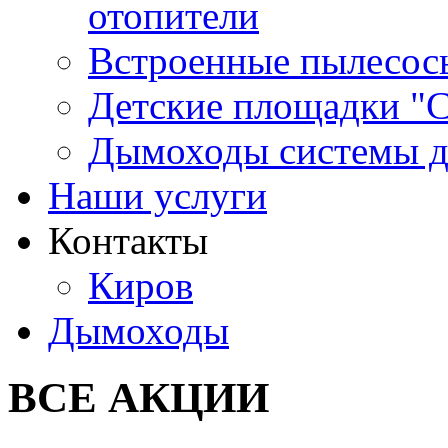
отопители
Встроенные пылесос
Детские площадки "
Дымоходы системы 
Наши услуги
Контакты
Киров
Дымоходы
ВСЕ АКЦИИ