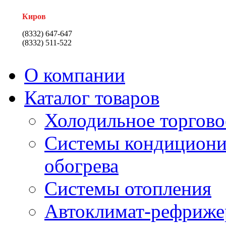
Киров
(8332) 647-647
(8332) 511-522
О компании
Каталог товаров
Холодильное торгово
Системы кондициони
обогрева
Системы отопления
Автоклимат-рефриже