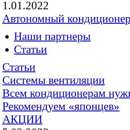
1.01.2022
Автономный кондиционе
Наши партнеры
Статьи
Статьи
Системы вентиляции
Всем кондиционерам нуж
Рекомендуем «японцев»
АКЦИИ