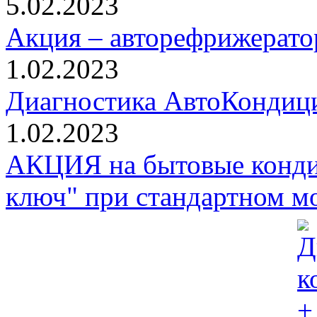
5.02.2023
Акция – авторефрижерато
1.02.2023
Диагностика АвтоКондици
1.02.2023
АКЦИЯ на бытовые конди
ключ" при стандартном м